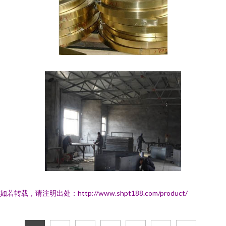
如若转载，请注明出处：http://www.shpt188.com/product/