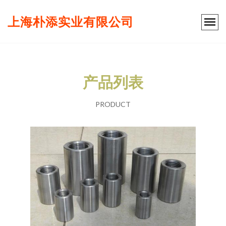
上海朴添实业有限公司
产品列表
PRODUCT