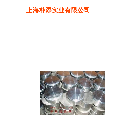
上海朴添实业有限公司