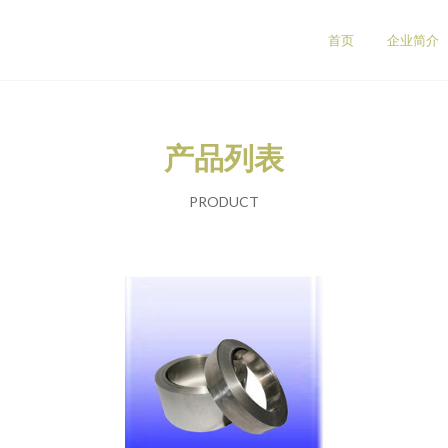
首页
企业简介
产品列表
PRODUCT