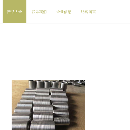
产品大全
联系我们
企业信息
访客留言