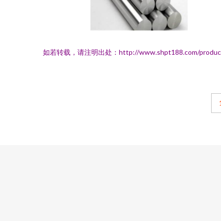
如若转载，请注明出处：http://www.shpt188.com/product/l