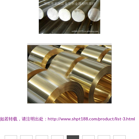
如若转载，请注明出处：http://www.shpt188.com/product/list-3.html