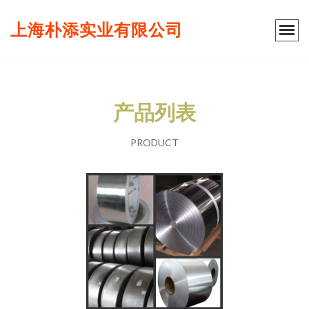
上海朴添实业有限公司
产品列表
PRODUCT