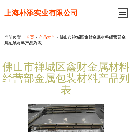
上海朴添实业有限公司
当前位置：
首页
>
产品大全
>
佛山市禅城区鑫财金属材料经营部金
属包装材料产品列表
佛山市禅城区鑫财金属材料
经营部金属包装材料产品列
表