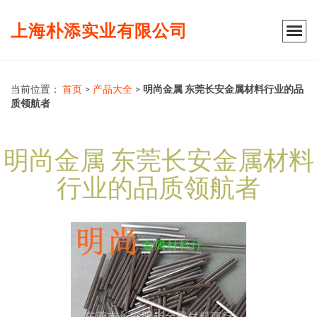
上海朴添实业有限公司
当前位置：
首页
>
产品大全
>
明尚金属 东莞长安金属材料行业的品
质领航者
明尚金属 东莞长安金属材料
行业的品质领航者