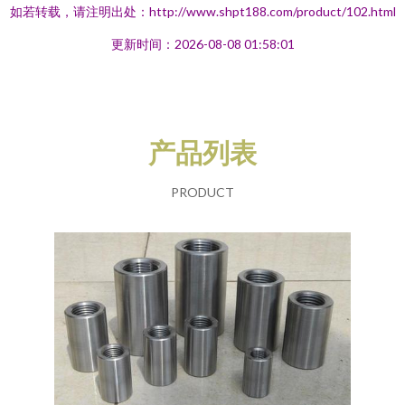
如若转载，请注明出处：http://www.shpt188.com/product/102.html
更新时间：2026-08-08 01:58:01
产品列表
PRODUCT