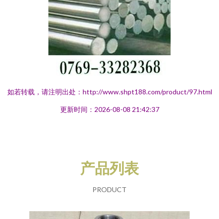
如若转载，请注明出处：http://www.shpt188.com/product/97.html
更新时间：2026-08-08 21:42:37
产品列表
PRODUCT