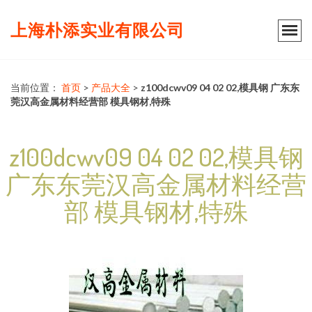
上海朴添实业有限公司
当前位置：
首页
>
产品大全
>
z100dcwv09 04 02 02,模具钢 广东东
莞汉高金属材料经营部 模具钢材,特殊
z100dcwv09 04 02 02,模具钢
广东东莞汉高金属材料经营
部 模具钢材,特殊