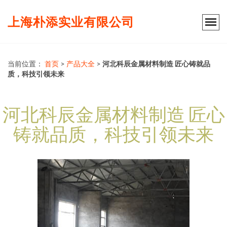
上海朴添实业有限公司
当前位置：
首页
>
产品大全
>
河北科辰金属材料制造 匠心铸就品
质，科技引领未来
河北科辰金属材料制造 匠心
铸就品质，科技引领未来